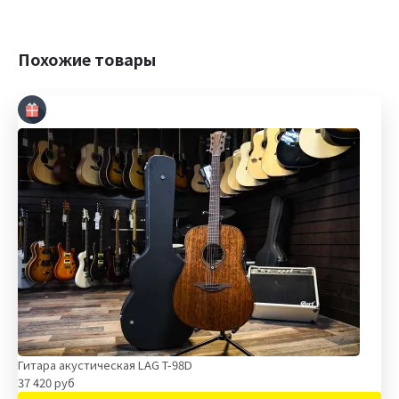
Похожие товары
Гитара акустическая LAG T-98D
37 420 руб