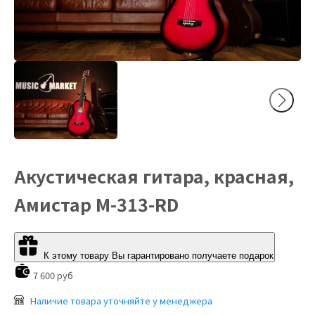
Акустическая гитара, красная,
Амистар M-313-RD
К этому товару Вы гарантировано получаете подарок
7 600 руб
Наличие товара уточняйте у менеджера