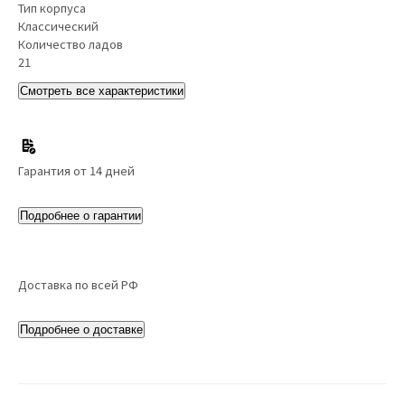
Тип корпуса
Классический
Количество ладов
21
Смотреть все характеристики
Гарантия от 14 дней
Подробнее о гарантии
Доставка по всей РФ
Подробнее о доставке