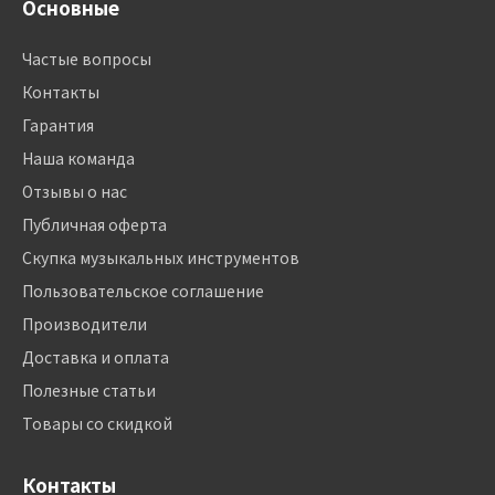
Основные
Частые вопросы
Контакты
Гарантия
Наша команда
Отзывы о нас
Публичная оферта
Скупка музыкальных инструментов
Пользовательское соглашение
Производители
Доставка и оплата
Полезные статьи
Товары со скидкой
Контакты