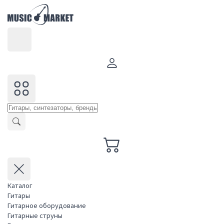
Каталог
Гитары
Гитарное оборудование
Гитарные струны