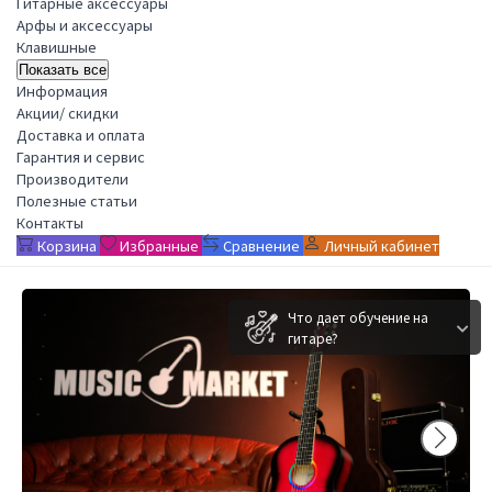
Гитарные аксессуары
Арфы и аксессуары
Клавишные
Показать все
Информация
Акции/ скидки
Доставка и оплата
Гарантия и сервис
Производители
Полезные статьи
Контакты
Корзина
Избранные
Сравнение
Личный кабинет
Что дает обучение на
гитаре?