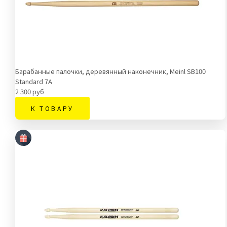
Барабанные палочки, деревянный наконечник, Meinl SB100
Standard 7A
2 300 руб
К ТОВАРУ