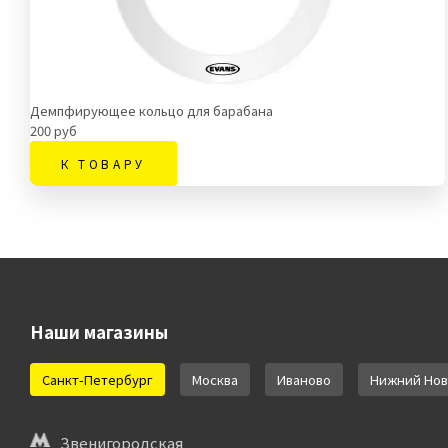
Демпфирующее кольцо для барабана
200 руб
К ТОВАРУ
Наши магазины
Санкт-Петербург
Москва
Иваново
Нижний Нов
Звенигородская