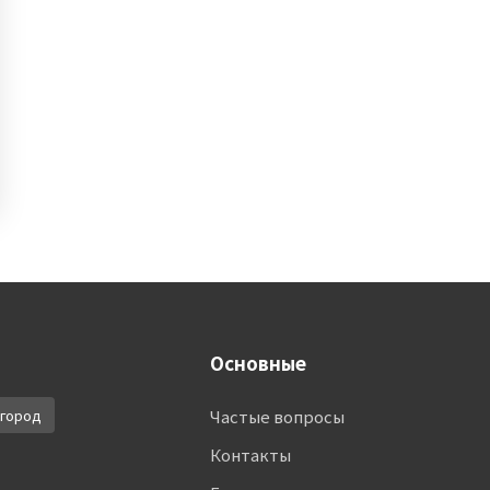
Основные
город
Частые вопросы
Контакты