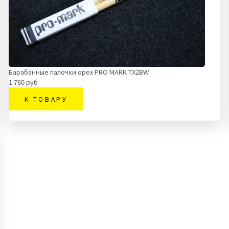
Барабанные палочки орех PRO MARK TX2BW
1 760 руб
К ТОВАРУ