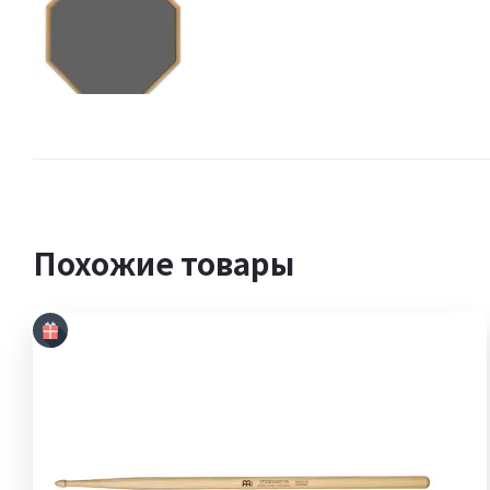
Похожие товары