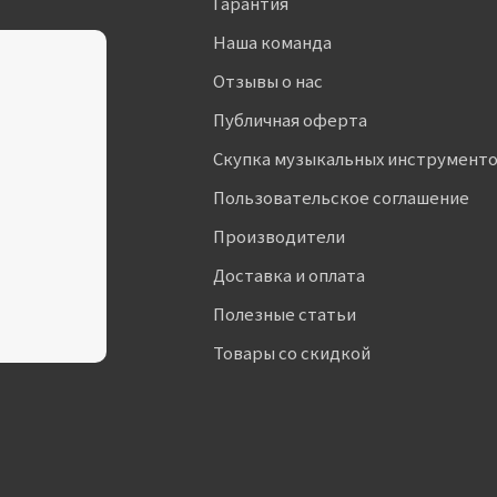
Гарантия
Наша команда
Отзывы о нас
Публичная оферта
Скупка музыкальных инструмент
Пользовательское соглашение
Производители
Доставка и оплата
Полезные статьи
Товары со скидкой