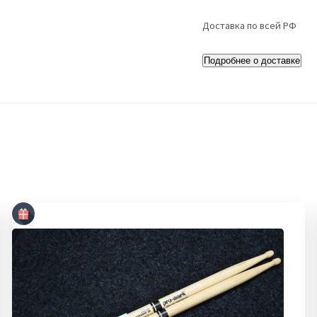
Доставка по всей РФ
Подробнее о доставке