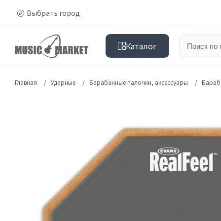
Выбрать город
Каталог
Главная
Ударные
Барабанные палочки, аксессуары
Бараб