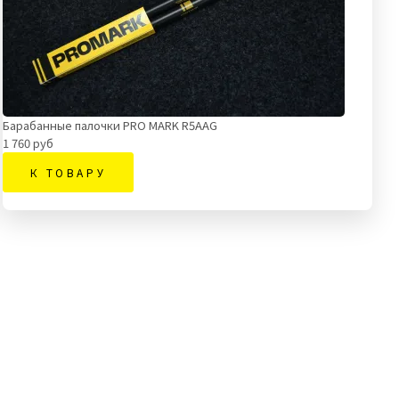
Барабанные палочки PRO MARK R5AAG
1 760 руб
К ТОВАРУ